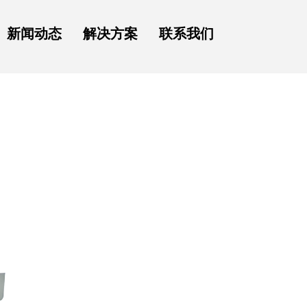
新闻动态
解决方案
联系我们