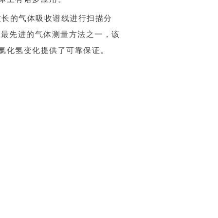
波长的气体吸收谱线进行扫描分
际最先进的气体测量方法之一，该
氯化氢变化提供了可靠保证。