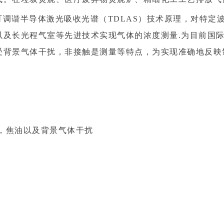
调谐半导体激光吸收光谱（TDLAS）技术原理，对特定
以及长光程气室等先进技术实现气体的浓度测量.为目前国
受背景气体干扰，非接触是测量等特点，为实现准确地反映
，焦油以及背景气体干扰