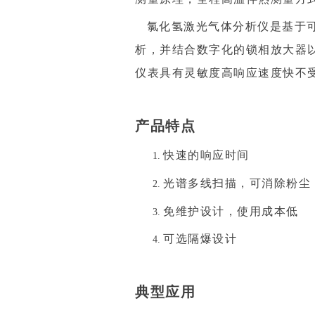
氯化氢
激光气体分析仪是基于可
析，并结合数字化的锁相放大器
仪表具有灵敏度高响应速度快不
产品特点
快速的响应时间
光谱多线扫描，可消除粉尘
免维护设计，使用成本低
可选隔爆设计
典型应用