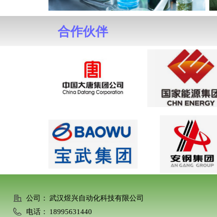
合作伙伴
公司：
武汉煜兴自动化科技有限公司
电话：
18995631440