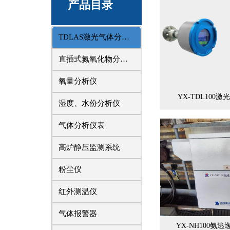
产品目录
TDLAS激光气体分析仪
直插式氮氧化物分析仪
氧量分析仪
YX-TDL100
湿度、水份分析仪
气体分析仪表
高炉静压监测系统
粉尘仪
红外测温仪
气体报警器
YX-NH100氨