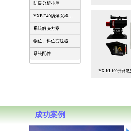
防爆分析小屋
YXP-T40防爆采样探头
系统解决方案
物位、料位变送器
系统配件
YX-KL100开
成功案例